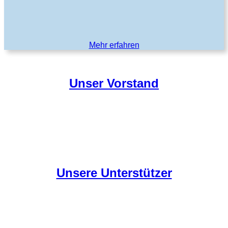
Mehr erfahren
Unser Vorstand
Unsere Unterstützer