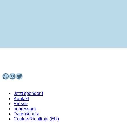
WhatsApp
Instagram
Twitter
Jetzt spenden!
Kontakt
Presse
Impressum
Datenschutz
Cookie-Richtlinie (EU)