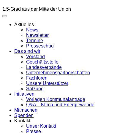
1,5-Grad aus der Mitte der Union
Aktuelles
News
Newsletter
Termine
Presseschau
Das sind wir
Vorstand
Geschäftsstelle
Landesverbände
Unternehmenspartnerschaften
Fachforen
Unsere Unterstützer
Satzung
Initiativen
Vorlagen Kommunalanträge
Q&A – Klima und Energiewende
Mitmachen
Spenden
Kontakt
Unser Kontakt
Presse