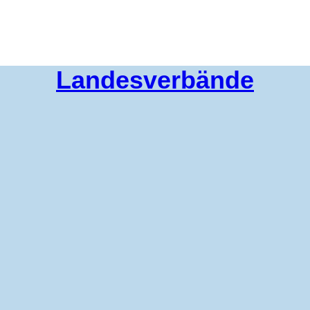
Landesverbände