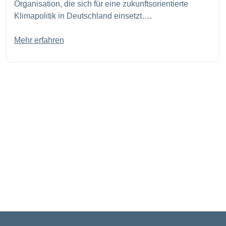
Organisation, die sich für eine zukunftsorientierte
Klimapolitik in Deutschland einsetzt….
Mehr erfahren