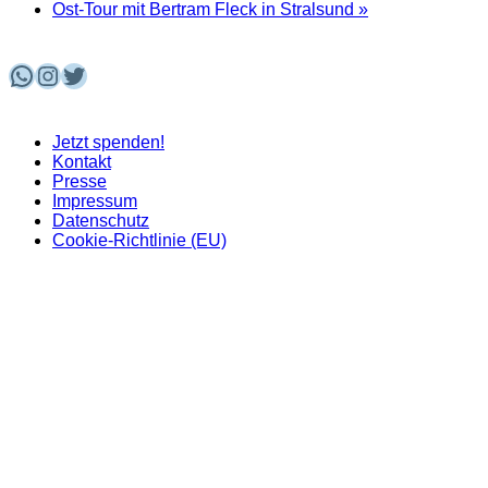
Ost-Tour mit Bertram Fleck in Stralsund
»
WhatsApp
Instagram
Twitter
Jetzt spenden!
Kontakt
Presse
Impressum
Datenschutz
Cookie-Richtlinie (EU)