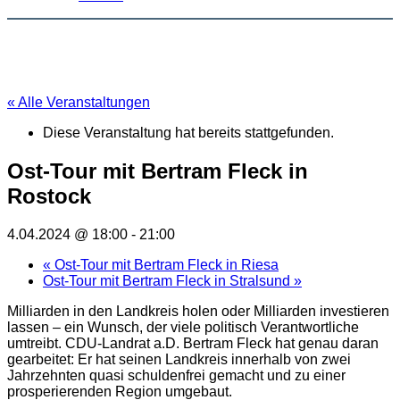
« Alle Veranstaltungen
Diese Veranstaltung hat bereits stattgefunden.
Ost-Tour mit Bertram Fleck in
Rostock
4.04.2024 @ 18:00
-
21:00
«
Ost-Tour mit Bertram Fleck in Riesa
Ost-Tour mit Bertram Fleck in Stralsund
»
Milliarden in den Landkreis holen oder Milliarden investieren
lassen – ein Wunsch, der viele politisch Verantwortliche
umtreibt. CDU-Landrat a.D. Bertram Fleck hat genau daran
gearbeitet: Er hat seinen Landkreis innerhalb von zwei
Jahrzehnten quasi schuldenfrei gemacht und zu einer
prosperierenden Region umgebaut.