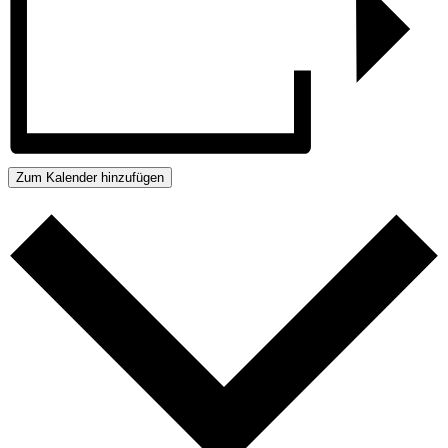
Zum Kalender hinzufügen