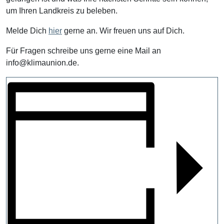
um Ihren Landkreis zu beleben.
Melde Dich
hier
gerne an. Wir freuen uns auf Dich.
Für Fragen schreibe uns gerne eine Mail an
info@klimaunion.de.