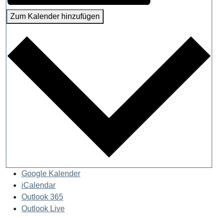
Zum Kalender hinzufügen
Google Kalender
iCalendar
Outlook 365
Outlook Live