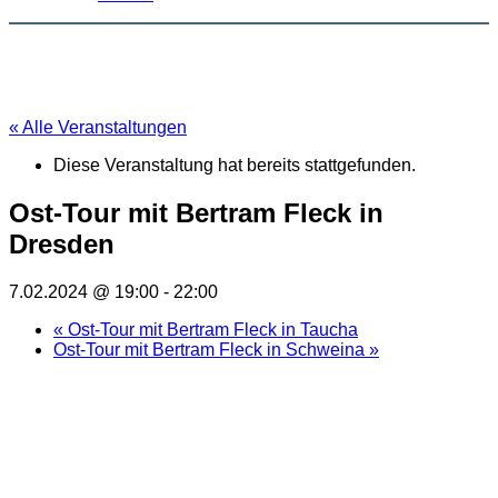
« Alle Veranstaltungen
Diese Veranstaltung hat bereits stattgefunden.
Ost-Tour mit Bertram Fleck in
Dresden
7.02.2024 @ 19:00
-
22:00
«
Ost-Tour mit Bertram Fleck in Taucha
Ost-Tour mit Bertram Fleck in Schweina
»