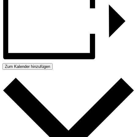
Zum Kalender hinzufügen