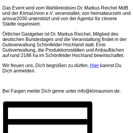
Das Event wird vom Wahlkreisbüro Dr. Markus Reichel MdB
und der KlimaUnion e.V. veranstaltet, von heimatwurzeln und
ansvar2030 unterstützt und von der Agentur für clevere
Städte organisiert.
Örtlicher Gastgeber ist Dr. Markus Reichel, Mitglied des
deutschen Bundestages und die Veranstaltung findet in der
Gutsverwaltung Schönfelder Hochland statt. Eine
Gutsverwaltung, die Produktionsstätten und Anbauflächen
auf rund 2186 ha im Schönfelder Hochland bewirtschaftet.
Wir freuen uns, Dich begrüßen zu dürfen.
Hier
kannst Du
Dich anmelden.
Bei Fargen melde Dich gerne unter info@klimaunion.de.