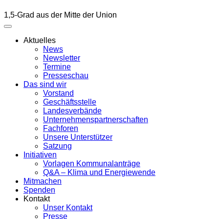
1,5-Grad aus der Mitte der Union
Aktuelles
News
Newsletter
Termine
Presseschau
Das sind wir
Vorstand
Geschäftsstelle
Landesverbände
Unternehmenspartnerschaften
Fachforen
Unsere Unterstützer
Satzung
Initiativen
Vorlagen Kommunalanträge
Q&A – Klima und Energiewende
Mitmachen
Spenden
Kontakt
Unser Kontakt
Presse