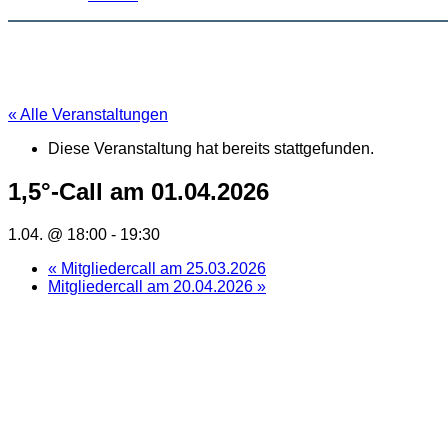
« Alle Veranstaltungen
Diese Veranstaltung hat bereits stattgefunden.
1,5°-Call am 01.04.2026
1.04. @ 18:00
-
19:30
«
Mitgliedercall am 25.03.2026
Mitgliedercall am 20.04.2026
»