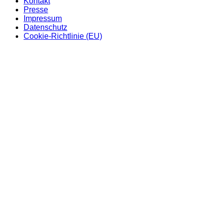
Kontakt
Presse
Impressum
Datenschutz
Cookie-Richtlinie (EU)