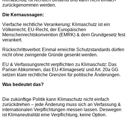
zurückgenommen werden.
Die Kernaussagen:
Vierfache rechtliche Verankerung: Klimaschutz ist ein
Völkerrecht, EU-Recht, der Europäischen
Menschenrechtskonvention (EMRK) & dem Grundgesetz fest
verankert.
Rückschrittsverbot: Einmal erreichte Schutzstandards dürfen
nicht ohne zwingende Gründe gesenkt werden.
EU & Verfassungsrecht verpflichten zu Klimaschutz: Das
Pariser Abkommen, das EU-Klimagesetz und Art. 20a GG
setzen klare rechtliche Grenzen für politische Änderungen.
Was bedeutet das?
Die zukünftige Politik kann Klimaschutz nicht einfach
zurückdrehen – jede Änderung muss sich an Verfassung &
internationalen Verpflichtungen messen lassen. Deswegen
ist Klimaneutralität eine Verpflichtung, keine Option.