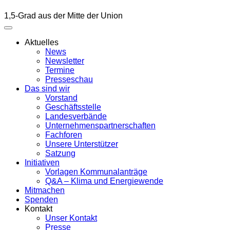
1,5-Grad aus der Mitte der Union
Aktuelles
News
Newsletter
Termine
Presseschau
Das sind wir
Vorstand
Geschäftsstelle
Landesverbände
Unternehmenspartnerschaften
Fachforen
Unsere Unterstützer
Satzung
Initiativen
Vorlagen Kommunalanträge
Q&A – Klima und Energiewende
Mitmachen
Spenden
Kontakt
Unser Kontakt
Presse