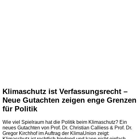
Klimaschutz ist Verfassungsrecht –
Neue Gutachten zeigen enge Grenzen
für Politik
Wie viel Spielraum hat die Politik beim Klimaschutz? Ein
neues Gutachten von Prof. Dr. Christian Calliess & Prof. Dr.
Gregor Kirchhof im Auftrag der KlimaUnion zeigt:
Klimaschutz ist rechtlich bindend und kann nicht einfach